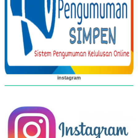
instagram