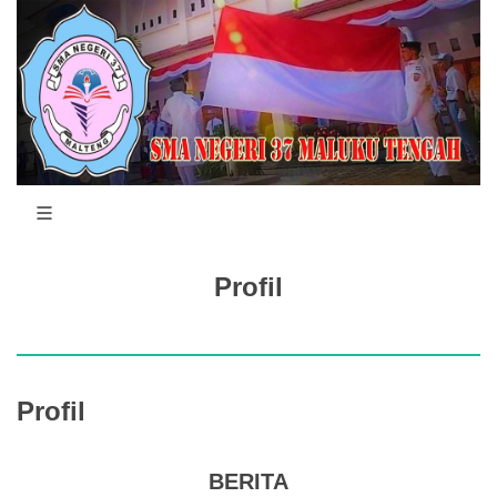
Profil
Profil
BERITA