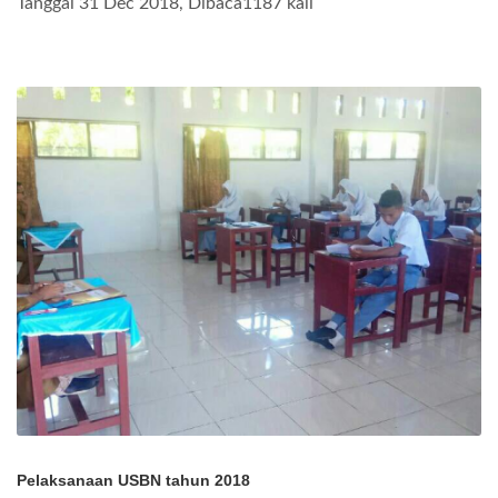
Tanggal 31 Dec 2018, Dibaca1187 kali
Pelaksanaan USBN tahun 2018