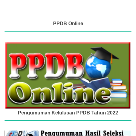
PPDB Online
Pengumuman Kelulusan PPDB Tahun 2022