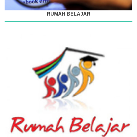
RUMAH BELAJAR