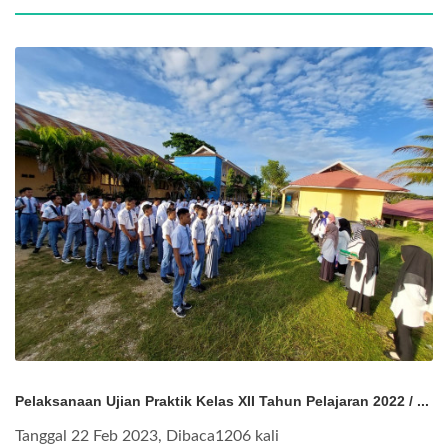
Pelaksanaan Ujian Praktik Kelas XII Tahun Pelajaran 2022 / ...
Tanggal 22 Feb 2023, Dibaca1206 kali