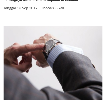
Tanggal 10 Sep 2017, Dibaca383 kali