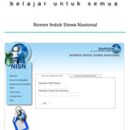
Nomor Induk Siswa Nasional