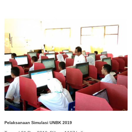
Pelaksanaan Simulasi UNBK 2019