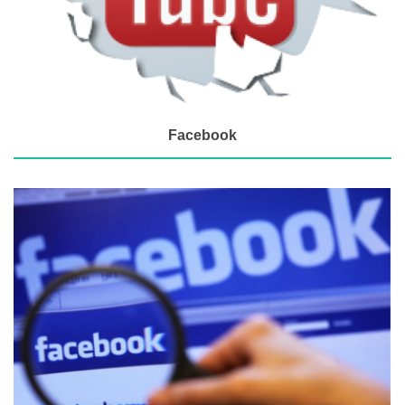
Facebook