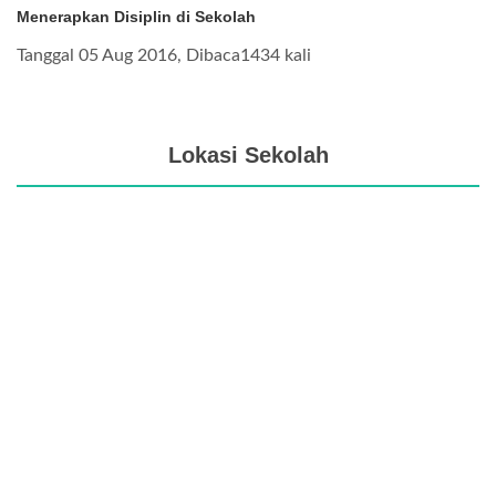
Menerapkan Disiplin di Sekolah
Tanggal 05 Aug 2016, Dibaca1434 kali
Lokasi Sekolah