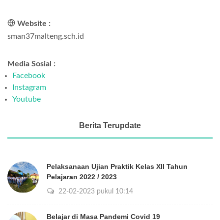
Website :
sman37malteng.sch.id
Media Sosial :
Facebook
Instagram
Youtube
Berita Terupdate
Pelaksanaan Ujian Praktik Kelas XII Tahun
Pelajaran 2022 / 2023
22-02-2023 pukul 10:14
Belajar di Masa Pandemi Covid 19