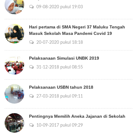
09-08-2020 pukul 19:03
Hari pertama di SMA Negeri 37 Maluku Tengah
Masuk Sekolah Masa Pandemi Covid 19
20-07-2020 pukul 18:18
Pelaksanaan Simulasi UNBK 2019
31-12-2018 pukul 08:55
Pelaksanaan USBN tahun 2018
27-03-2018 pukul 09:11
Pentingnya Memilih Aneka Jajanan di Sekolah
10-09-2017 pukul 09:29