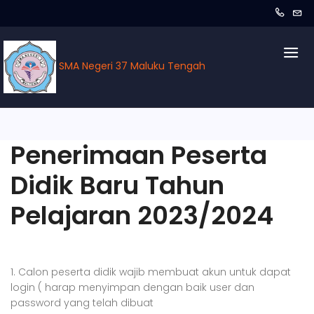
SMA Negeri 37 Maluku Tengah
Penerimaan Peserta
Didik Baru Tahun
Pelajaran 2023/2024
1. Calon peserta didik wajib membuat akun untuk dapat
login ( harap menyimpan dengan baik user dan
password yang telah dibuat