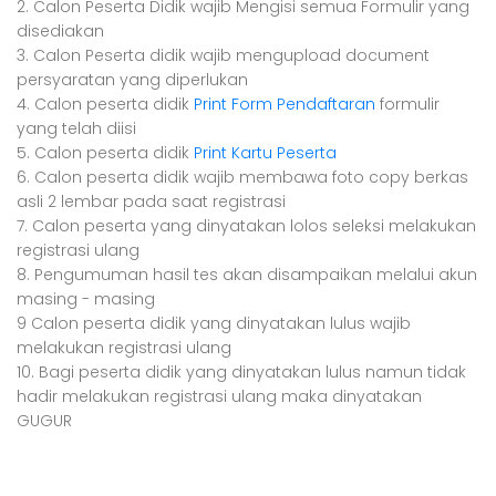
2. Calon Peserta Didik wajib Mengisi semua Formulir yang
disediakan
3. Calon Peserta didik wajib mengupload document
persyaratan yang diperlukan
4. Calon peserta didik
Print Form Pendaftaran
formulir
yang telah diisi
5. Calon peserta didik
Print Kartu Peserta
6. Calon peserta didik wajib membawa foto copy berkas
asli 2 lembar pada saat registrasi
7. Calon peserta yang dinyatakan lolos seleksi melakukan
registrasi ulang
8. Pengumuman hasil tes akan disampaikan melalui akun
masing - masing
9 Calon peserta didik yang dinyatakan lulus wajib
melakukan registrasi ulang
10. Bagi peserta didik yang dinyatakan lulus namun tidak
hadir melakukan registrasi ulang maka dinyatakan
GUGUR