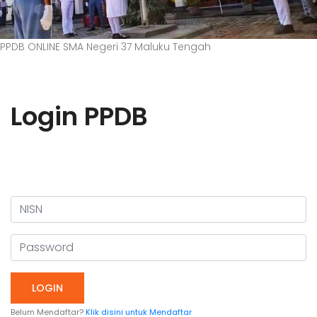
PPDB ONLINE SMA Negeri 37 Maluku Tengah
Login PPDB
Login PPDB Online
Belum Mendaftar?
Klik disini untuk Mendaftar