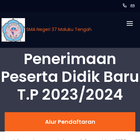
SMA Negeri 37 Maluku Tengah
Penerimaan
Peserta Didik Baru
T.P 2023/2024
Alur Pendaftaran