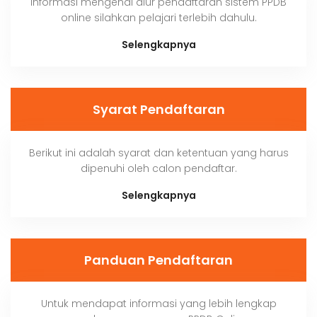
Informasi mengenai alur pendaftaran sistem PPDB
online silahkan pelajari terlebih dahulu.
Selengkapnya
Syarat Pendaftaran
Berikut ini adalah syarat dan ketentuan yang harus
dipenuhi oleh calon pendaftar.
Selengkapnya
Panduan Pendaftaran
Untuk mendapat informasi yang lebih lengkap