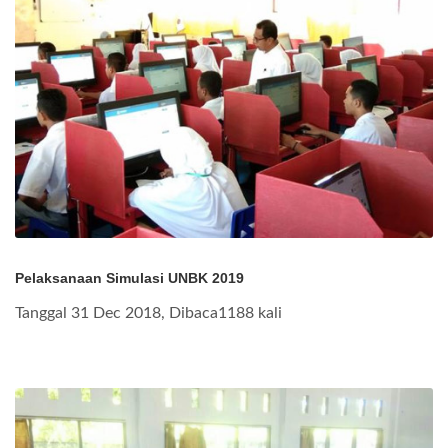
Pelaksanaan Simulasi UNBK 2019
Tanggal 31 Dec 2018, Dibaca1188 kali