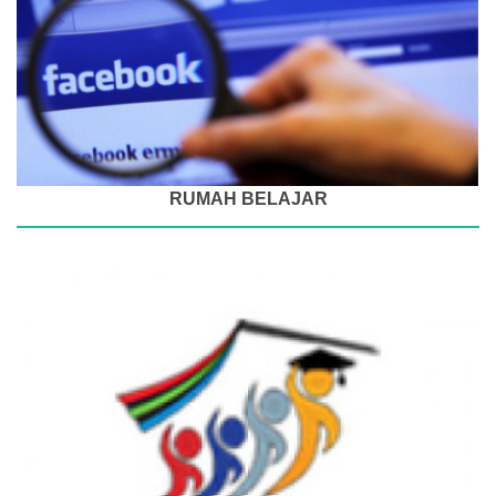
RUMAH BELAJAR