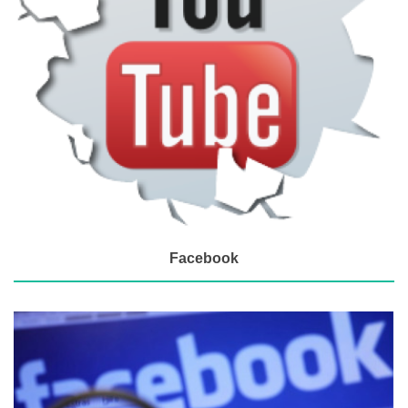
Facebook