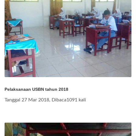
Pelaksanaan USBN tahun 2018
Tanggal 27 Mar 2018, Dibaca1091 kali