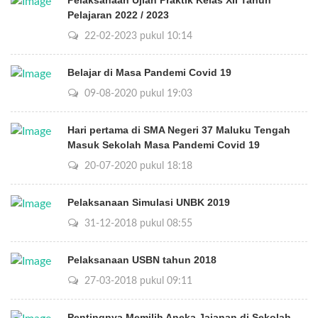
Pelaksanaan Ujian Praktik Kelas XII Tahun
Pelajaran 2022 / 2023
22-02-2023 pukul 10:14
Belajar di Masa Pandemi Covid 19
09-08-2020 pukul 19:03
Hari pertama di SMA Negeri 37 Maluku Tengah
Masuk Sekolah Masa Pandemi Covid 19
20-07-2020 pukul 18:18
Pelaksanaan Simulasi UNBK 2019
31-12-2018 pukul 08:55
Pelaksanaan USBN tahun 2018
27-03-2018 pukul 09:11
Pentingnya Memilih Aneka Jajanan di Sekolah