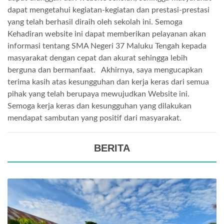
dapat mengetahui kegiatan-kegiatan dan prestasi-prestasi
yang telah berhasil diraih oleh sekolah ini. Semoga
Kehadiran website ini dapat memberikan pelayanan akan
informasi tentang SMA Negeri 37 Maluku Tengah kepada
masyarakat dengan cepat dan akurat sehingga lebih
berguna dan bermanfaat. Akhirnya, saya mengucapkan
terima kasih atas kesungguhan dan kerja keras dari semua
pihak yang telah berupaya mewujudkan Website ini.
Semoga kerja keras dan kesungguhan yang dilakukan
mendapat sambutan yang positif dari masyarakat.
BERITA