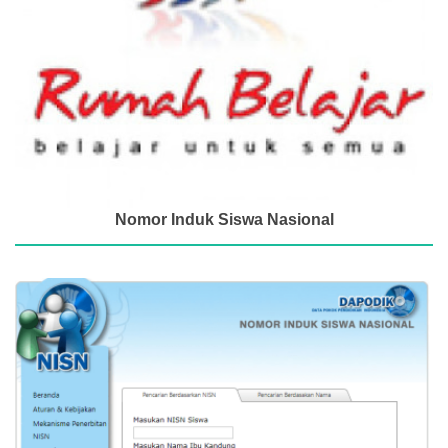
Nomor Induk Siswa Nasional