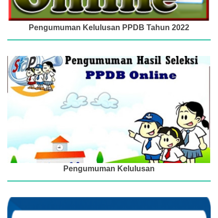
Pengumuman Kelulusan PPDB Tahun 2022
Pengumuman Kelulusan