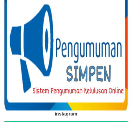
instagram