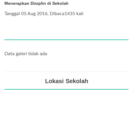
Menerapkan Disiplin di Sekolah
Tanggal 05 Aug 2016, Dibaca1435 kali
Data galeri tidak ada
Lokasi Sekolah