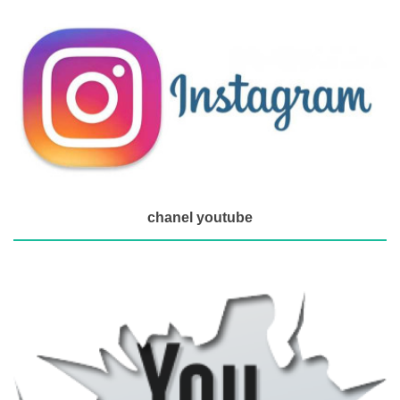
chanel youtube