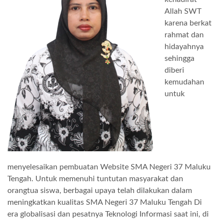
Allah SWT
karena berkat
rahmat dan
hidayahnya
sehingga
diberi
kemudahan
untuk
menyelesaikan pembuatan Website SMA Negeri 37 Maluku
Tengah. Untuk memenuhi tuntutan masyarakat dan
orangtua siswa, berbagai upaya telah dilakukan dalam
meningkatkan kualitas SMA Negeri 37 Maluku Tengah Di
era globalisasi dan pesatnya Teknologi Informasi saat ini, di