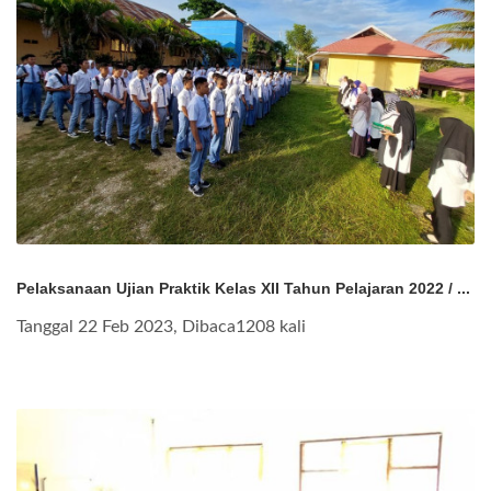
Pelaksanaan Ujian Praktik Kelas XII Tahun Pelajaran 2022 / ...
Tanggal 22 Feb 2023, Dibaca1208 kali