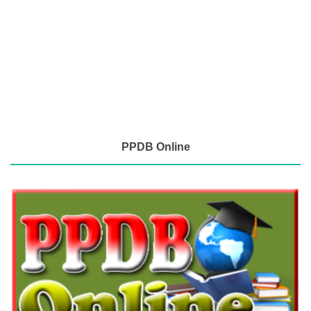
PPDB Online