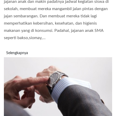
jajanan anak dan makin padatnya jadwal kegiatan siswa di
sekolah, membuat mereka mangambil jalan pintas dengan
jajan sembarangan. Dan membuat mereka tidak lagi
memperhatikan kebersihan, kesehatan, dan higienis
makanan yang di konsumsi. Padahal, jajanan anak SMA
seperti bakso,siomay,...
Selengkapnya