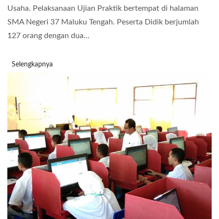
Usaha. Pelaksanaan Ujian Praktik bertempat di halaman
SMA Negeri 37 Maluku Tengah. Peserta Didik berjumlah
127 orang dengan dua...
Selengkapnya