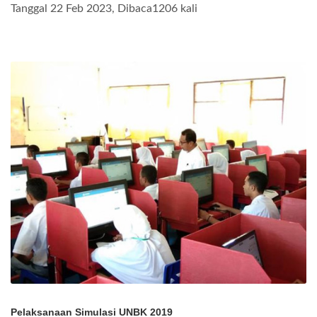
Tanggal 22 Feb 2023, Dibaca1206 kali
Pelaksanaan Simulasi UNBK 2019