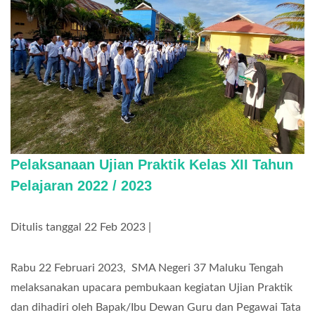
Pelaksanaan Ujian Praktik Kelas XII Tahun
Pelajaran 2022 / 2023
Ditulis tanggal 22 Feb 2023 |
Rabu 22 Februari 2023, SMA Negeri 37 Maluku Tengah
melaksanakan upacara pembukaan kegiatan Ujian Praktik
dan dihadiri oleh Bapak/Ibu Dewan Guru dan Pegawai Tata