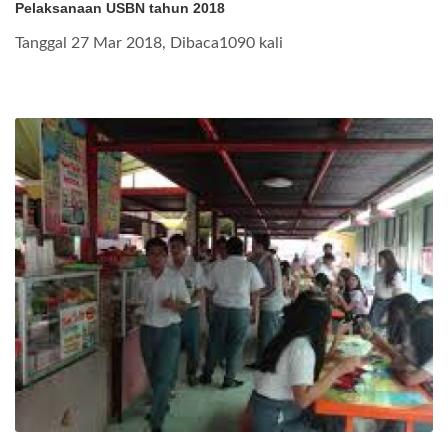
Pelaksanaan USBN tahun 2018
Tanggal 27 Mar 2018, Dibaca1090 kali