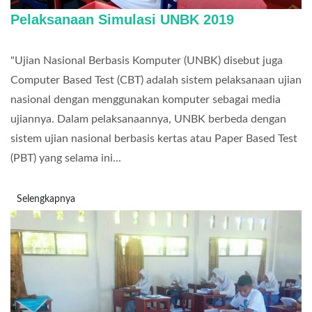
Pelaksanaan Simulasi UNBK 2019
"Ujian Nasional Berbasis Komputer (UNBK) disebut juga
Computer Based Test (CBT) adalah sistem pelaksanaan ujian
nasional dengan menggunakan komputer sebagai media
ujiannya. Dalam pelaksanaannya, UNBK berbeda dengan
sistem ujian nasional berbasis kertas atau Paper Based Test
(PBT) yang selama ini...
Selengkapnya