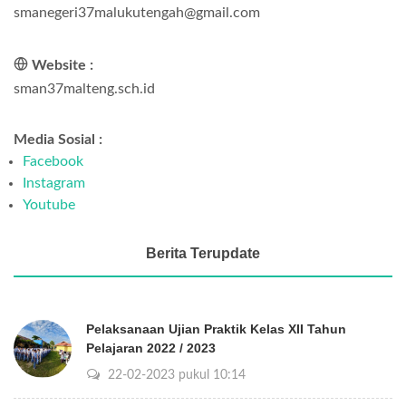
smanegeri37malukutengah@gmail.com
Website :
sman37malteng.sch.id
Media Sosial :
Facebook
Instagram
Youtube
Berita Terupdate
Pelaksanaan Ujian Praktik Kelas XII Tahun
Pelajaran 2022 / 2023
22-02-2023 pukul 10:14