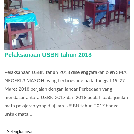
Pelaksanaan USBN tahun 2018
Pelaksanaan USBN tahun 2018 diselenggarakan oleh SMA
NEGERI 3 MASOHI yang berlangsung pada tanggal 19-27
Maret 2018 berjalan dengan lancar.Perbedaan yang
mendasar antara USBN 2017 dan 2018 adalah pada jumlah
mata pelajaran yang diujikan. USBN tahun 2017 hanya
untuk mata...
Selengkapnya