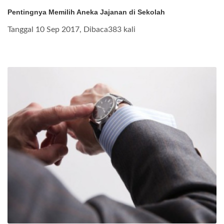
Pentingnya Memilih Aneka Jajanan di Sekolah
Tanggal 10 Sep 2017, Dibaca383 kali