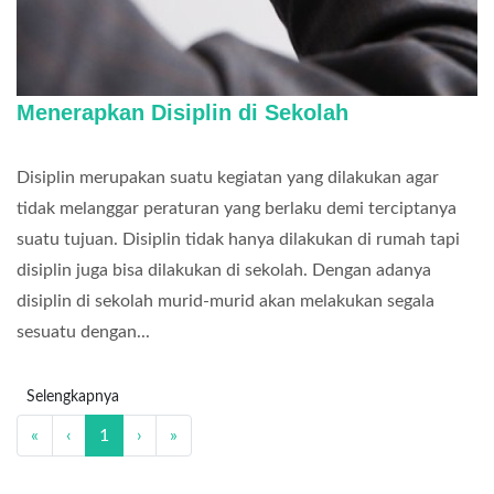
Menerapkan Disiplin di Sekolah
Disiplin merupakan suatu kegiatan yang dilakukan agar
tidak melanggar peraturan yang berlaku demi terciptanya
suatu tujuan. Disiplin tidak hanya dilakukan di rumah tapi
disiplin juga bisa dilakukan di sekolah. Dengan adanya
disiplin di sekolah murid-murid akan melakukan segala
sesuatu dengan...
Selengkapnya
«
‹
1
›
»