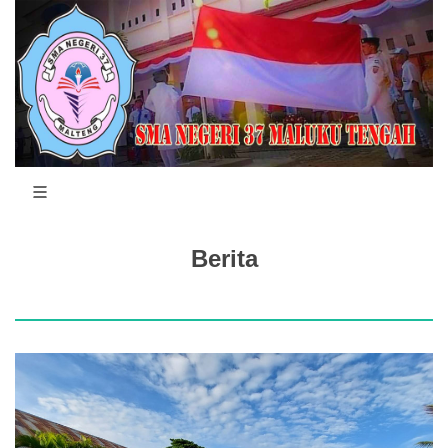
Berita