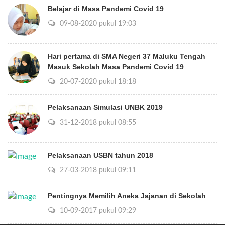
Belajar di Masa Pandemi Covid 19
09-08-2020 pukul 19:03
Hari pertama di SMA Negeri 37 Maluku Tengah
Masuk Sekolah Masa Pandemi Covid 19
20-07-2020 pukul 18:18
Pelaksanaan Simulasi UNBK 2019
31-12-2018 pukul 08:55
Pelaksanaan USBN tahun 2018
27-03-2018 pukul 09:11
Pentingnya Memilih Aneka Jajanan di Sekolah
10-09-2017 pukul 09:29