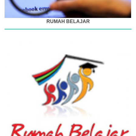
RUMAH BELAJAR