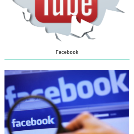
Facebook