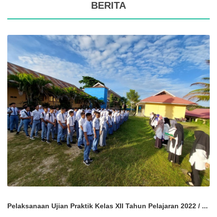
BERITA
Pelaksanaan Ujian Praktik Kelas XII Tahun Pelajaran 2022 / ...