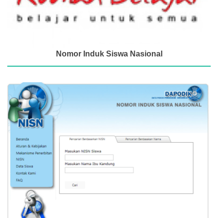
Nomor Induk Siswa Nasional