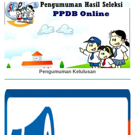
Pengumuman Kelulusan