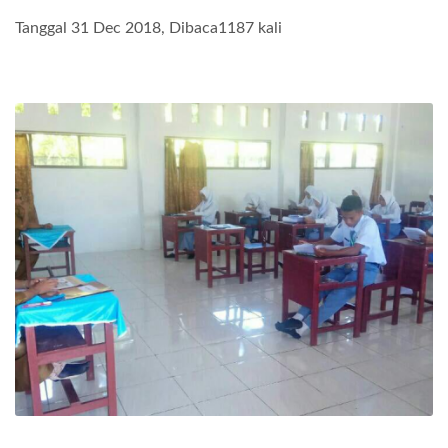
Tanggal 31 Dec 2018, Dibaca1187 kali