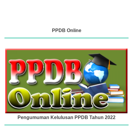
PPDB Online
Pengumuman Kelulusan PPDB Tahun 2022