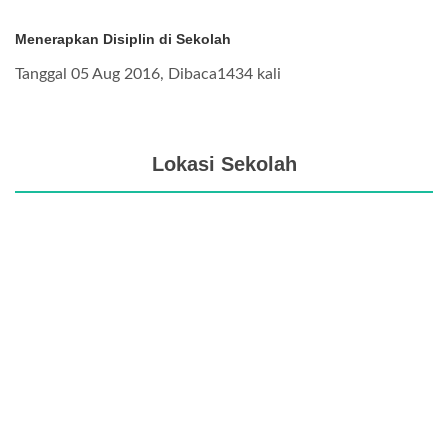
Menerapkan Disiplin di Sekolah
Tanggal 05 Aug 2016, Dibaca1434 kali
Lokasi Sekolah