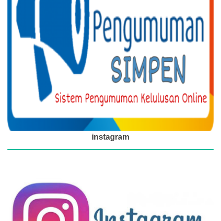
instagram