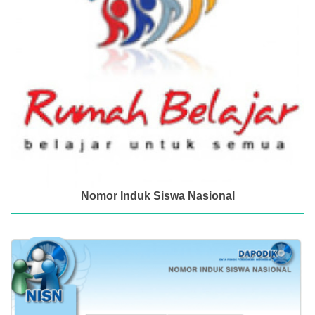
Nomor Induk Siswa Nasional