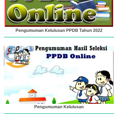
Pengumuman Kelulusan PPDB Tahun 2022
Pengumuman Kelulusan