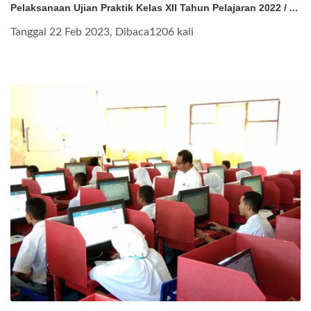
Pelaksanaan Ujian Praktik Kelas XII Tahun Pelajaran 2022 / ...
Tanggal 22 Feb 2023, Dibaca1206 kali