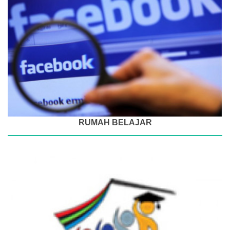
RUMAH BELAJAR