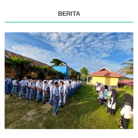
BERITA