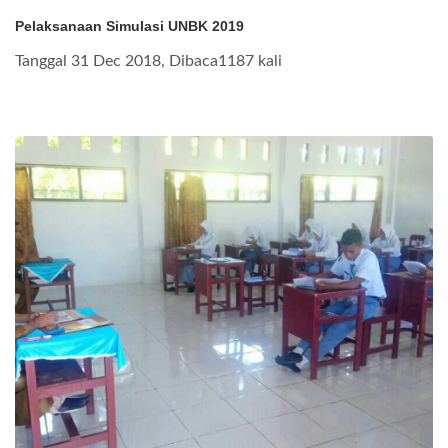
Pelaksanaan Simulasi UNBK 2019
Tanggal 31 Dec 2018, Dibaca1187 kali