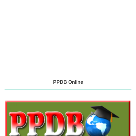
PPDB Online