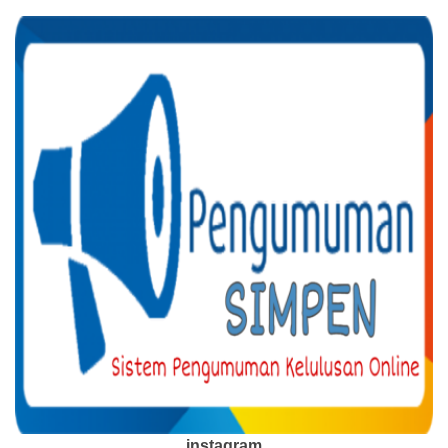
instagram