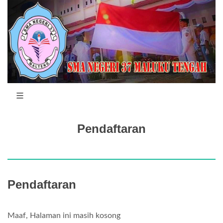
Pendaftaran
Pendaftaran
Maaf, Halaman ini masih kosong