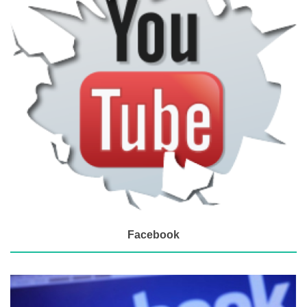
Facebook