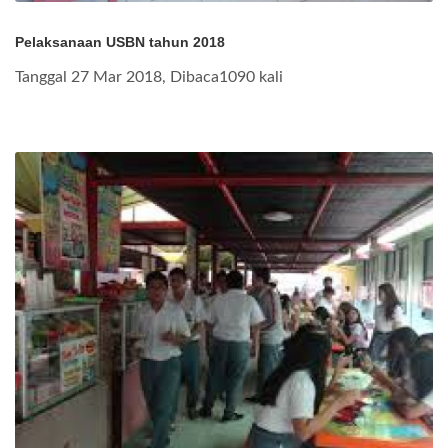
Pelaksanaan USBN tahun 2018
Tanggal 27 Mar 2018, Dibaca1090 kali