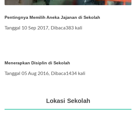
Pentingnya Memilih Aneka Jajanan di Sekolah
Tanggal 10 Sep 2017, Dibaca383 kali
Menerapkan Disiplin di Sekolah
Tanggal 05 Aug 2016, Dibaca1434 kali
Lokasi Sekolah