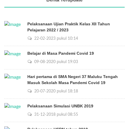
Pelaksanaan Ujian Praktik Kelas XII Tahun
Pelajaran 2022 / 2023
22-02-2023 pukul 10:14
Belajar di Masa Pandemi Covid 19
09-08-2020 pukul 19:03
Hari pertama di SMA Negeri 37 Maluku Tengah
Masuk Sekolah Masa Pandemi Covid 19
20-07-2020 pukul 18:18
Pelaksanaan Simulasi UNBK 2019
31-12-2018 pukul 08:55