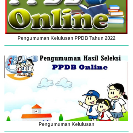
Pengumuman Kelulusan PPDB Tahun 2022
Pengumuman Kelulusan