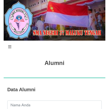
Alumni
Data Alumni