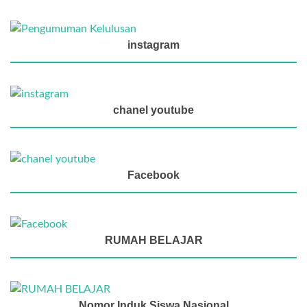
instagram
chanel youtube
Facebook
RUMAH BELAJAR
Nomor Induk Siswa Nasional