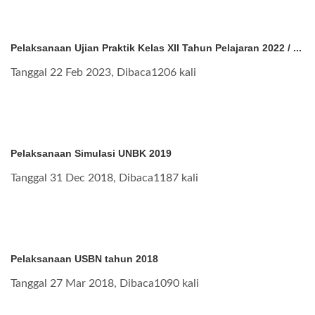
Pelaksanaan Ujian Praktik Kelas XII Tahun Pelajaran 2022 / ...
Tanggal 22 Feb 2023, Dibaca1206 kali
Pelaksanaan Simulasi UNBK 2019
Tanggal 31 Dec 2018, Dibaca1187 kali
Pelaksanaan USBN tahun 2018
Tanggal 27 Mar 2018, Dibaca1090 kali