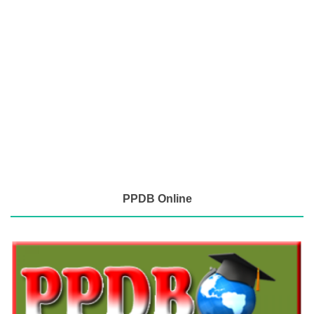
PPDB Online