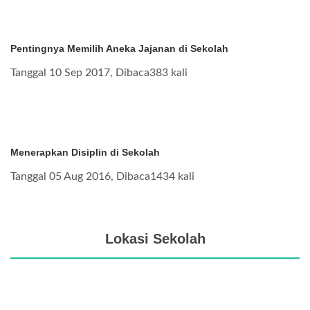
Pentingnya Memilih Aneka Jajanan di Sekolah
Tanggal 10 Sep 2017, Dibaca383 kali
Menerapkan Disiplin di Sekolah
Tanggal 05 Aug 2016, Dibaca1434 kali
Lokasi Sekolah