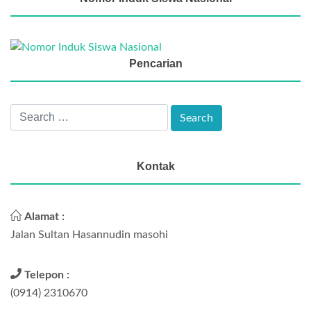
Pencarian
Kontak
Alamat :
Jalan Sultan Hasannudin masohi
Telepon :
(0914) 2310670