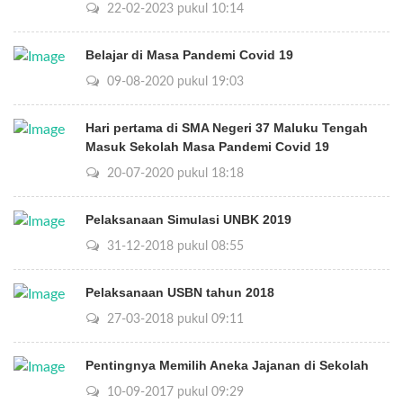
22-02-2023 pukul 10:14
Belajar di Masa Pandemi Covid 19
09-08-2020 pukul 19:03
Hari pertama di SMA Negeri 37 Maluku Tengah
Masuk Sekolah Masa Pandemi Covid 19
20-07-2020 pukul 18:18
Pelaksanaan Simulasi UNBK 2019
31-12-2018 pukul 08:55
Pelaksanaan USBN tahun 2018
27-03-2018 pukul 09:11
Pentingnya Memilih Aneka Jajanan di Sekolah
10-09-2017 pukul 09:29