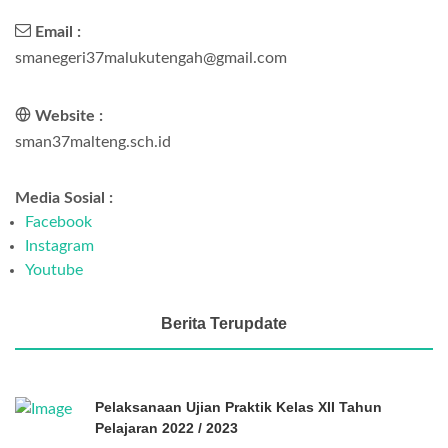
Email :
smanegeri37malukutengah@gmail.com
Website :
sman37malteng.sch.id
Media Sosial :
Facebook
Instagram
Youtube
Berita Terupdate
Pelaksanaan Ujian Praktik Kelas XII Tahun
Pelajaran 2022 / 2023