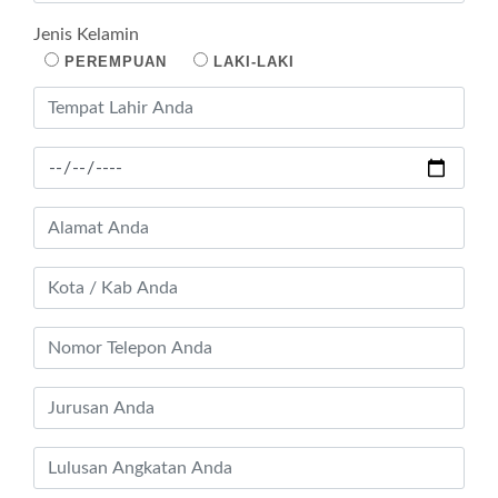
Jenis Kelamin
PEREMPUAN
LAKI-LAKI